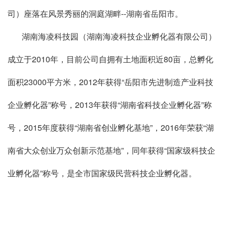
司）座落在风景秀丽的洞庭湖畔--湖南省岳阳市。
湖南海凌科技园（湖南海凌科技企业孵化器有限公司）
成立于2010年，目前公司自拥有土地面积近80亩，总孵化
面积23000平方米，2012年获得“岳阳市先进制造产业科技
企业孵化器”称号，2013年获得“湖南省科技企业孵化器”称
号，2015年度获得“湖南省创业孵化基地”，2016年荣获“湖
南省大众创业万众创新示范基地”，同年获得“国家级科技企
业孵化器”称号，是全市国家级民营科技企业孵化器。