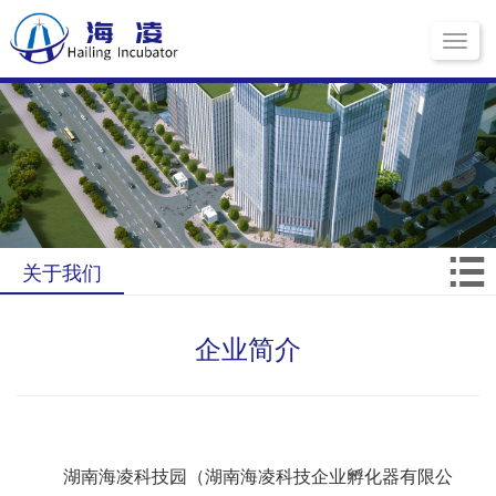
Toggle
navigati
关于我们
企业简介
湖南海凌科技园（湖南海凌科技企业孵化器有限公